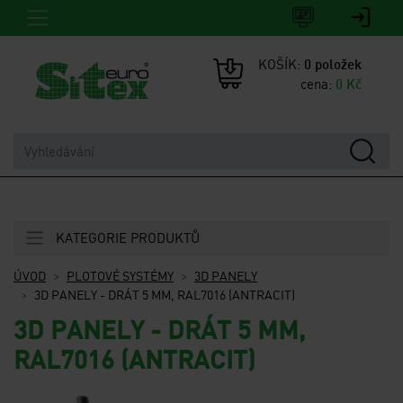
KOŠÍK:
0
položek
cena:
0
Kč
KATEGORIE PRODUKTŮ
ÚVOD
PLOTOVÉ SYSTÉMY
3D PANELY
3D PANELY - DRÁT 5 MM, RAL7016 (ANTRACIT)
3D PANELY - DRÁT 5 MM,
RAL7016 (ANTRACIT)