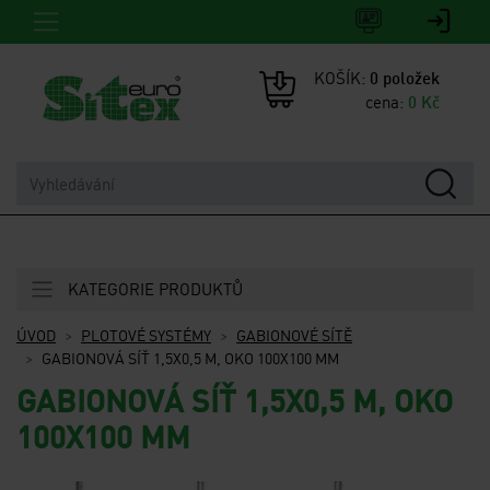
KOŠÍK:
0
položek
cena:
0
Kč
KATEGORIE PRODUKTŮ
ÚVOD
PLOTOVÉ SYSTÉMY
GABIONOVÉ SÍTĚ
GABIONOVÁ SÍŤ 1,5X0,5 M, OKO 100X100 MM
GABIONOVÁ SÍŤ 1,5X0,5 M, OKO
100X100 MM