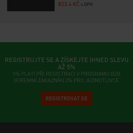
823.4 KČ
s DPH
REGISTRUJTE SE A ZÍSKEJTE IHNED SLEVU
AŽ 5%
5% PLATÍ PŘI REGISTRACI V PROGRAMU B2B
(FIREMNÍ ZÁKAZNÍK) 2% PRO JEDNOTLIVCE
REGISTROVAT SE