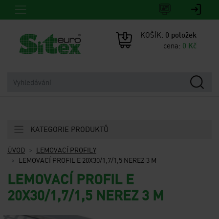
KOŠÍK:
0
položek
cena:
0
Kč
KATEGORIE PRODUKTŮ
ÚVOD
LEMOVACÍ PROFILY
LEMOVACÍ PROFIL E 20X30/1,7/1,5 NEREZ 3 M
LEMOVACÍ PROFIL E
20X30/1,7/1,5 NEREZ 3 M